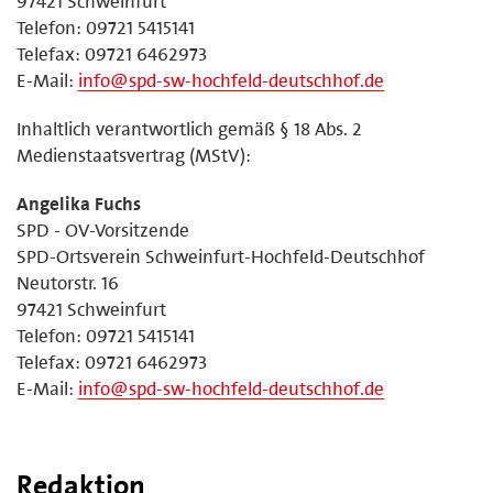
97421 Schweinfurt
Telefon: 09721 5415141
Telefax: 09721 6462973
E-Mail:
info@spd-sw-hochfeld-deutschhof.de
Inhaltlich verantwortlich gemäß § 18 Abs. 2
Medienstaatsvertrag (MStV):
Angelika Fuchs
SPD - OV-Vorsitzende
SPD-Ortsverein Schweinfurt-Hochfeld-Deutschhof
Neutorstr. 16
97421 Schweinfurt
Telefon: 09721 5415141
Telefax: 09721 6462973
E-Mail:
info@spd-sw-hochfeld-deutschhof.de
Redaktion