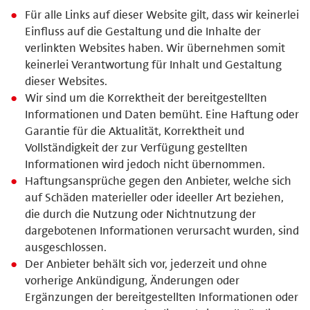
Für alle Links auf dieser Website gilt, dass wir keinerlei
Einfluss auf die Gestaltung und die Inhalte der
verlinkten Websites haben. Wir übernehmen somit
keinerlei Verantwortung für Inhalt und Gestaltung
dieser Websites.
Wir sind um die Korrektheit der bereitgestellten
Informationen und Daten bemüht. Eine Haftung oder
Garantie für die Aktualität, Korrektheit und
Vollständigkeit der zur Verfügung gestellten
Informationen wird jedoch nicht übernommen.
Haftungsansprüche gegen den Anbieter, welche sich
auf Schäden materieller oder ideeller Art beziehen,
die durch die Nutzung oder Nichtnutzung der
dargebotenen Informationen verursacht wurden, sind
ausgeschlossen.
Der Anbieter behält sich vor, jederzeit und ohne
vorherige Ankündigung, Änderungen oder
Ergänzungen der bereitgestellten Informationen oder