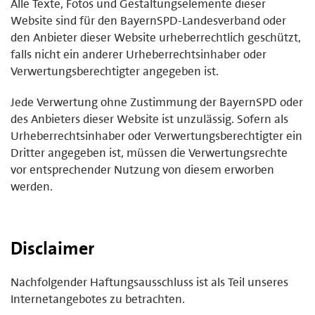
Alle Texte, Fotos und Gestaltungselemente dieser
Website sind für den BayernSPD-Landesverband oder
den Anbieter dieser Website urheberrechtlich geschützt,
falls nicht ein anderer Urheberrechtsinhaber oder
Verwertungsberechtigter angegeben ist.
Jede Verwertung ohne Zustimmung der BayernSPD oder
des Anbieters dieser Website ist unzulässig. Sofern als
Urheberrechtsinhaber oder Verwertungsberechtigter ein
Dritter angegeben ist, müssen die Verwertungsrechte
vor entsprechender Nutzung von diesem erworben
werden.
Disclaimer
Nachfolgender Haftungsausschluss ist als Teil unseres
Internetangebotes zu betrachten.