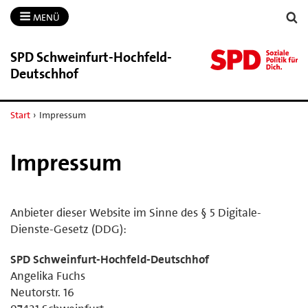
MENÜ
SPD Schweinfurt-​Hochfeld-​
Deutschhof
Start
›
Impressum
Impressum
Anbieter dieser Website im Sinne des § 5 Digitale-
Dienste-Gesetz (DDG):
SPD Schweinfurt-Hochfeld-Deutschhof
Angelika Fuchs
Neutorstr. 16